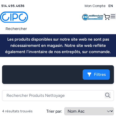
514.495.4636
Mon Compte
EN
0
Les produits disponibles sur notre site web ne sont pas
nécessairement en magasin. Notre site web reflète
également l'inventaire de nos entrepôts, sur commande.
Filtres
Trier par:
4 résultats trouvés