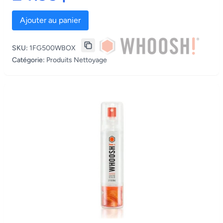
Ajouter au panier
SKU:
1FG500WBOX
Catégorie:
Produits Nettoyage