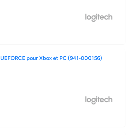
TRUEFORCE pour Xbox et PC (941-000156)