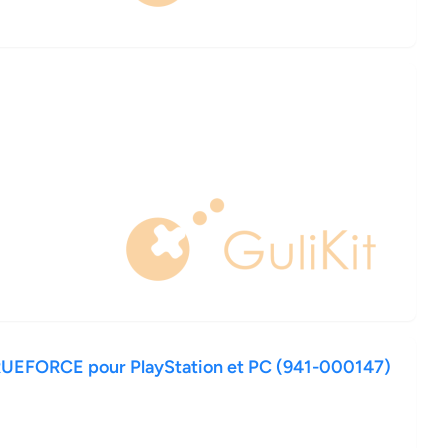
RUEFORCE pour PlayStation et PC (941-000147)