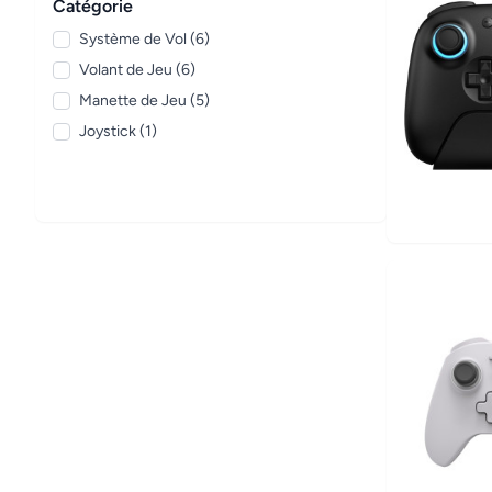
Catégorie
Système de Vol (6)
Volant de Jeu (6)
Manette de Jeu (5)
Joystick (1)