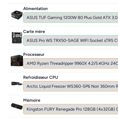
Alimentation
Carte mère
Processeur
Refroidisseur CPU
Mémoire