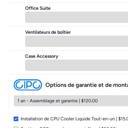
Office Suite
Ventilateurs de boîtier
Case Accessory
Options de garantie et de mont
Installation de CPU Cooler Liquide Tout-en-un | $15.