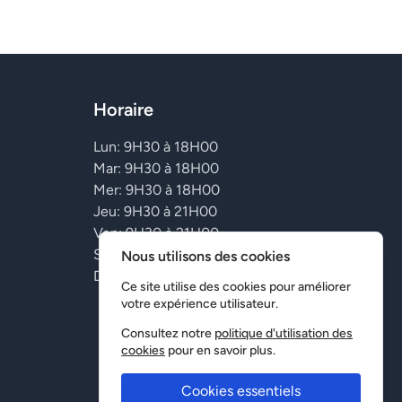
Horaire
Lun: 9H30 à 18H00
Mar: 9H30 à 18H00
Mer: 9H30 à 18H00
Jeu: 9H30 à 21H00
Ven: 9H30 à 21H00
Sam: Fermé
Nous utilisons des cookies
Dim: Fermé
Ce site utilise des cookies pour améliorer
votre expérience utilisateur.
Consultez notre
politique d'utilisation des
cookies
pour en savoir plus.
Cookies essentiels