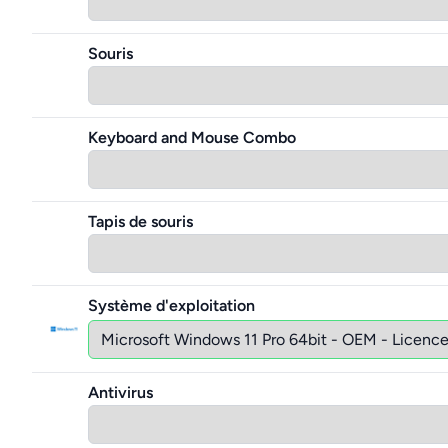
Souris
Keyboard and Mouse Combo
Tapis de souris
Système d'exploitation
Antivirus