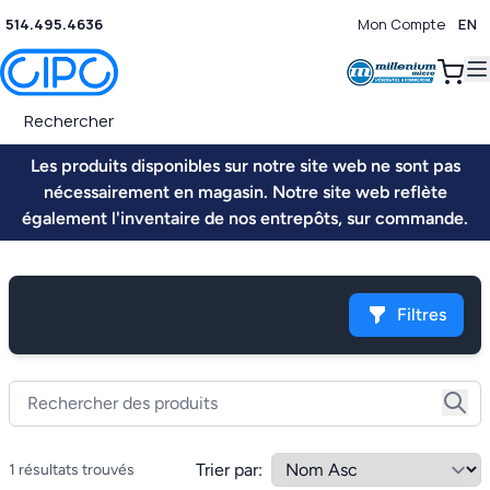
514.495.4636
Mon Compte
EN
0
Les produits disponibles sur notre site web ne sont pas
nécessairement en magasin. Notre site web reflète
également l'inventaire de nos entrepôts, sur commande.
Filtres
Trier par:
1 résultats trouvés