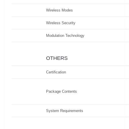
Wireless Modes
Wireless Security
Modulation Technology
OTHERS
Certification
Package Contents
System Requirements