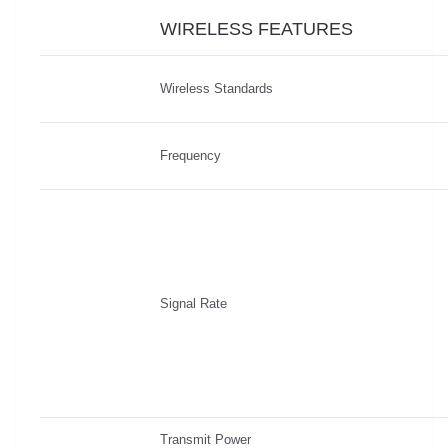
WIRELESS FEATURES
Wireless Standards
Frequency
Signal Rate
Transmit Power