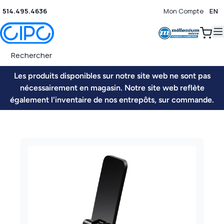
514.495.4636
Mon Compte
EN
0
Les produits disponibles sur notre site web ne sont pas
nécessairement en magasin. Notre site web reflète
également l'inventaire de nos entrepôts, sur commande.