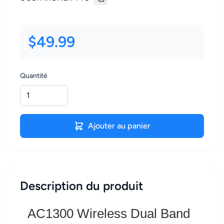
$49.99
Quantité
Ajouter au panier
Description du produit
AC1300 Wireless Dual Band