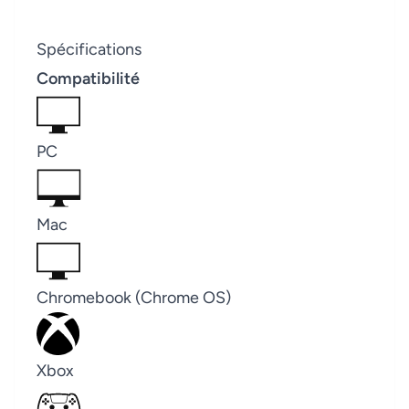
Spécifications
Compatibilité
PC
Mac
Chromebook (Chrome OS)
Xbox