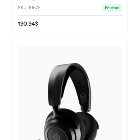
SKU: 61675
En stock
190,94$