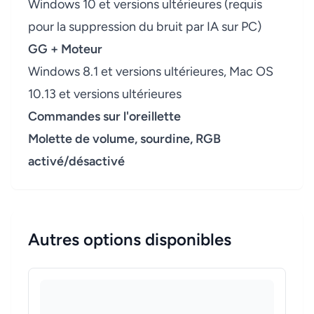
Windows 10 et versions ultérieures (requis
pour la suppression du bruit par IA sur PC)
GG + Moteur
Windows 8.1 et versions ultérieures, Mac OS
10.13 et versions ultérieures
Commandes sur l'oreillette
Molette de volume, sourdine, RGB
activé/désactivé
Autres options disponibles