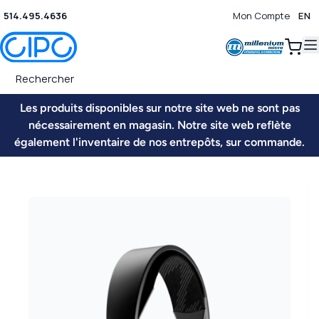
514.495.4636
Mon Compte
EN
0
Les produits disponibles sur notre site web ne sont pas
nécessairement en magasin. Notre site web reflète
également l'inventaire de nos entrepôts, sur commande.