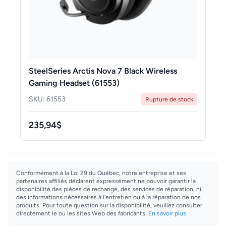
SteelSeries Arctis Nova 7 Black Wireless
Gaming Headset (61553)
SKU: 61553
Rupture de stock
235,94$
Conformément à la Loi 29 du Québec, notre entreprise et ses
partenaires affiliés déclarent expressément ne pouvoir garantir la
disponibilité des pièces de rechange, des services de réparation, ni
des informations nécessaires à l'entretien ou à la réparation de nos
produits. Pour toute question sur la disponibilité, veuillez consulter
directement le ou les sites Web des fabricants.
En savoir plus