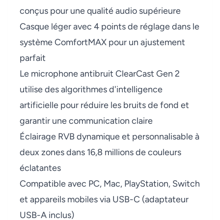
conçus pour une qualité audio supérieure
Casque léger avec 4 points de réglage dans le
système ComfortMAX pour un ajustement
parfait
Le microphone antibruit ClearCast Gen 2
utilise des algorithmes d'intelligence
artificielle pour réduire les bruits de fond et
garantir une communication claire
Éclairage RVB dynamique et personnalisable à
deux zones dans 16,8 millions de couleurs
éclatantes
Compatible avec PC, Mac, PlayStation, Switch
et appareils mobiles via USB-C (adaptateur
USB-A inclus)