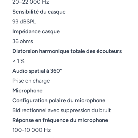
20–22 000 Hz
Sensibilité du casque
93 dBSPL
Impédance casque
36 ohms
Distorsion harmonique totale des écouteurs
< 1 %
Audio spatial à 360°
Prise en charge
Microphone
Configuration polaire du microphone
Bidirectionnel avec suppression du bruit
Réponse en fréquence du microphone
100-10 000 Hz