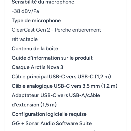
Sensibilité du microphone
-38 dBV/Pa
Type de microphone
ClearCast Gen 2 - Perche entièrement
rétractable
Contenu de la boîte
Guide d'information sur le produit
Casque Arctis Nova 3
Câble principal USB-C vers USB-C (1,2 m)
Câble analogique USB-C vers 3,5 mm (1,2 m)
Adaptateur USB-C vers USB-A/câble
d'extension (1,5 m)
Configuration logicielle requise
GG + Sonar Audio Software Suite