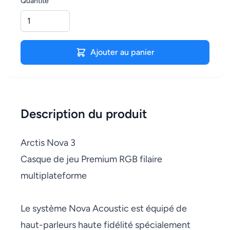
Quantité
Ajouter au panier
Description du produit
Arctis Nova 3
Casque de jeu Premium RGB filaire
multiplateforme
Le système Nova Acoustic est équipé de
haut-parleurs haute fidélité spécialement