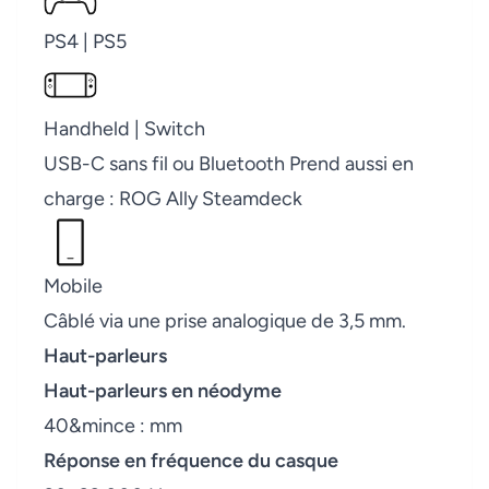
PS4 | PS5
Handheld | Switch
USB-C sans fil ou Bluetooth Prend aussi en
charge : ROG Ally Steamdeck
Mobile
Câblé via une prise analogique de 3,5 mm.
Haut-parleurs
Haut-parleurs en néodyme
40&mince : mm
Réponse en fréquence du casque