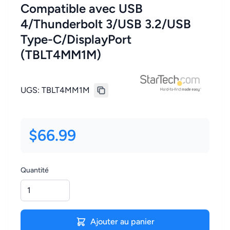
Compatible avec USB
4/Thunderbolt 3/USB 3.2/USB
Type-C/DisplayPort
(TBLT4MM1M)
UGS:
TBLT4MM1M
$66.99
Quantité
Ajouter au panier