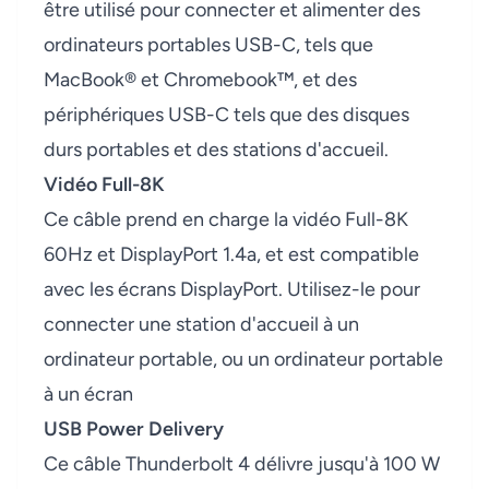
être utilisé pour connecter et alimenter des
ordinateurs portables USB-C, tels que
MacBook® et Chromebook™, et des
périphériques USB-C tels que des disques
durs portables et des stations d'accueil.
Vidéo Full-8K
Ce câble prend en charge la vidéo Full-8K
60Hz et DisplayPort 1.4a, et est compatible
avec les écrans DisplayPort. Utilisez-le pour
connecter une station d'accueil à un
ordinateur portable, ou un ordinateur portable
à un écran
USB Power Delivery
Ce câble Thunderbolt 4 délivre jusqu'à 100 W