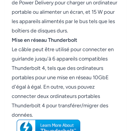
de Power Delivery pour charger un ordinateur
portable ou alimenter un écran, et 15 W pour
les appareils alimentés par le bus tels que les
boîtiers de disques durs.
Mise en réseau Thunderbolt
Le câble peut être utilisé pour connecter en
guirlande jusqu'à 6 appareils compatibles
Thunderbolt 4, tels que des ordinateurs
portables pour une mise en réseau 10GbE
d'égal à égal. En outre, vous pouvez
connecter deux ordinateurs portables
Thunderbolt 4 pour transférer/migrer des
données.