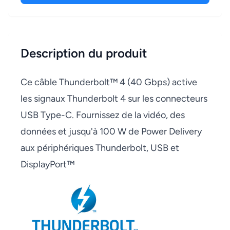
Description du produit
Ce câble Thunderbolt™ 4 (40 Gbps) active
les signaux Thunderbolt 4 sur les connecteurs
USB Type-C. Fournissez de la vidéo, des
données et jusqu'à 100 W de Power Delivery
aux périphériques Thunderbolt, USB et
DisplayPort™