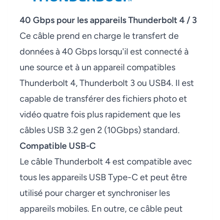
40 Gbps pour les appareils Thunderbolt 4 / 3
Ce câble prend en charge le transfert de
données à 40 Gbps lorsqu'il est connecté à
une source et à un appareil compatibles
Thunderbolt 4, Thunderbolt 3 ou USB4. Il est
capable de transférer des fichiers photo et
vidéo quatre fois plus rapidement que les
câbles USB 3.2 gen 2 (10Gbps) standard.
Compatible USB-C
Le câble Thunderbolt 4 est compatible avec
tous les appareils USB Type-C et peut être
utilisé pour charger et synchroniser les
appareils mobiles. En outre, ce câble peut