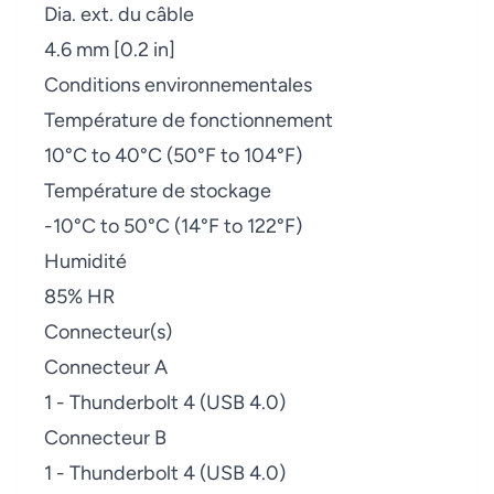
Dia. ext. du câble
4.6 mm [0.2 in]
Conditions environnementales
Température de fonctionnement
10°C to 40°C (50°F to 104°F)
Température de stockage
-10°C to 50°C (14°F to 122°F)
Humidité
85% HR
Connecteur(s)
Connecteur A
1 - Thunderbolt 4 (USB 4.0)
Connecteur B
1 - Thunderbolt 4 (USB 4.0)