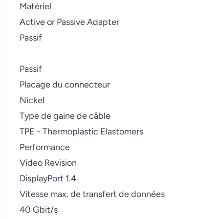
Matériel
Active or Passive Adapter
Passif
Passif
Placage du connecteur
Nickel
Type de gaine de câble
TPE - Thermoplastic Elastomers
Performance
Video Revision
DisplayPort 1.4
Vitesse max. de transfert de données
40 Gbit/s