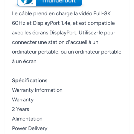
Le câble prend en charge la vidéo Full-8K
60Hz et DisplayPort 1.4a, et est compatible
avec les écrans DisplayPort. Utilisez-le pour
connecter une station d'accueil à un
ordinateur portable, ou un ordinateur portable
à un écran
Spécifications
Warranty Information
Warranty
2 Years
Alimentation
Power Delivery