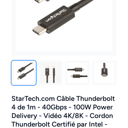
StarTech.com Câble Thunderbolt
4 de 1m - 40Gbps - 100W Power
Delivery - Vidéo 4K/8K - Cordon
Thunderbolt Certifié par Intel -