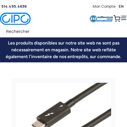
514.495.4636
Mon Compte
EN
0
Les produits disponibles sur notre site web ne sont pas
nécessairement en magasin. Notre site web reflète
également l'inventaire de nos entrepôts, sur commande.