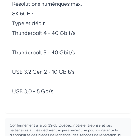
Résolutions numériques max.
8K 60Hz
Type et débit
Thunderbolt 4 - 40 Gbit/s
Thunderbolt 3 - 40 Gbit/s
USB 3.2 Gen 2 - 10 Gbit/s
USB 3.0 - 5 Gb/s
Conformément à la Loi 29 du Québec, notre entreprise et ses
partenaires affiliés déclarent expressément ne pouvoir garantir la
disponibilité des pièces de rechange, des services de réparation, ni