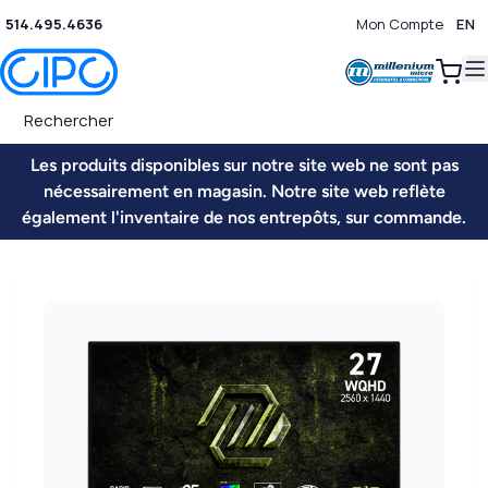
514.495.4636
Mon Compte
EN
0
Les produits disponibles sur notre site web ne sont pas
nécessairement en magasin. Notre site web reflète
également l'inventaire de nos entrepôts, sur commande.