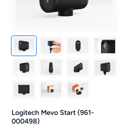
Logitech Mevo Start (961-
000498)