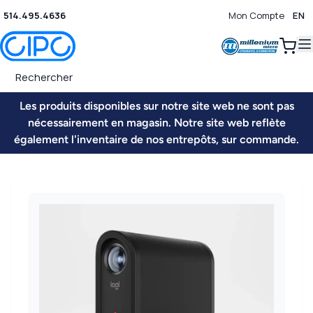
514.495.4636
Mon Compte
EN
0
Les produits disponibles sur notre site web ne sont pas
nécessairement en magasin. Notre site web reflète
également l'inventaire de nos entrepôts, sur commande.