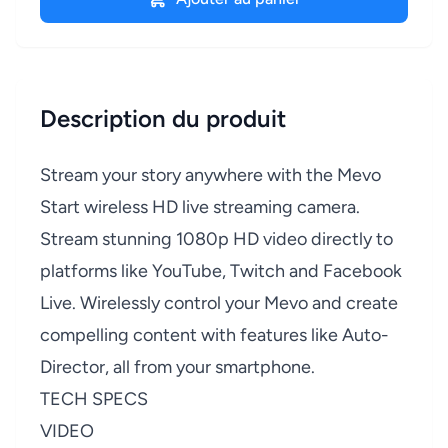
Description du produit
Stream your story anywhere with the Mevo
Start wireless HD live streaming camera.
Stream stunning 1080p HD video directly to
platforms like YouTube, Twitch and Facebook
Live. Wirelessly control your Mevo and create
compelling content with features like Auto-
Director, all from your smartphone.
TECH SPECS
VIDEO