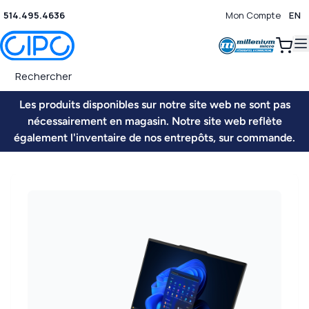
514.495.4636
Mon Compte
EN
0
Les produits disponibles sur notre site web ne sont pas
nécessairement en magasin. Notre site web reflète
également l'inventaire de nos entrepôts, sur commande.