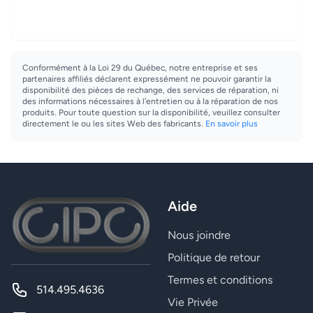
Conformément à la Loi 29 du Québec, notre entreprise et ses
partenaires affiliés déclarent expressément ne pouvoir garantir la
disponibilité des pièces de rechange, des services de réparation, ni
des informations nécessaires à l'entretien ou à la réparation de nos
produits. Pour toute question sur la disponibilité, veuillez consulter
directement le ou les sites Web des fabricants.
En savoir plus
Aide
Nous joindre
Politique de retour
Termes et conditions
514.495.4636
Vie Privée