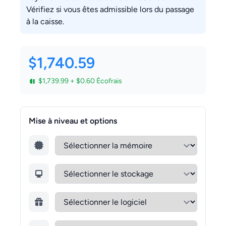
Vérifiez si vous êtes admissible lors du passage
à la caisse.
$1,740.59
$1,739.99 + $0.60 Écofrais
Mise à niveau et options