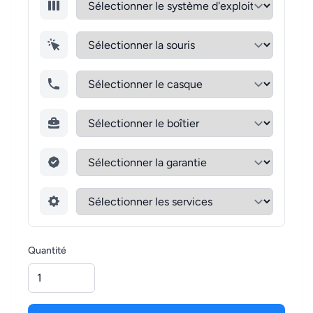
Quantité